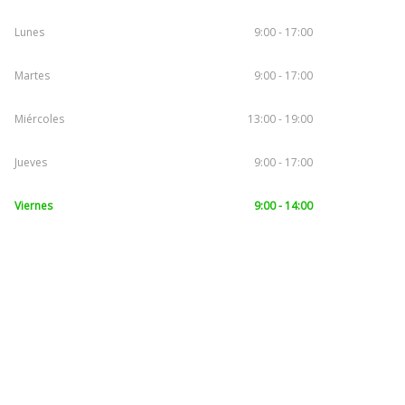
Lunes
9:00 - 17:00
Martes
9:00 - 17:00
Miércoles
13:00 - 19:00
Jueves
9:00 - 17:00
Viernes
9:00 - 14:00