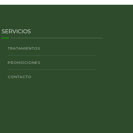
SERVICIOS
TRATAMIENTOS
PROMOCIONES
CONTACTO