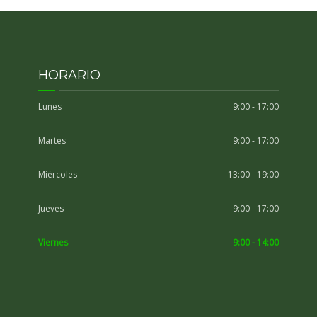
HORARIO
Lunes
9:00 - 17:00
Martes
9:00 - 17:00
Miércoles
13:00 - 19:00
Jueves
9:00 - 17:00
Viernes
9:00 - 14:00