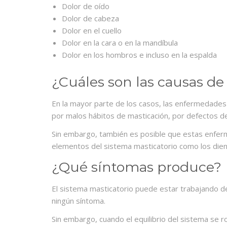
Dolor de oído
Dolor de cabeza
Dolor en el cuello
Dolor en la cara o en la mandíbula
Dolor en los hombros e incluso en la espalda
¿Cuáles son las causas de 
En la mayor parte de los casos, las enfermedades
por malos hábitos de masticación, por defectos d
Sin embargo, también es posible que estas enfer
elementos del sistema masticatorio como los diente
¿Qué síntomas produce?
El sistema masticatorio puede estar trabajando d
ningún síntoma.
Sin embargo, cuando el equilibrio del sistema se