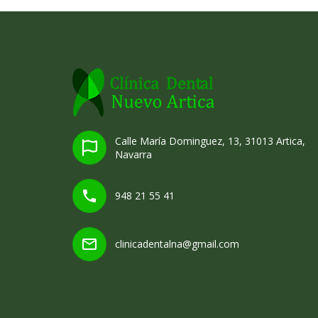
Calle María Dominguez, 13, 31013 Artica,
Navarra
948 21 55 41
clinicadentalna@gmail.com