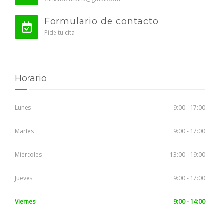
Formulario de contacto
Pide tu cita
Horario
Lunes
9:00 - 17:00
Martes
9:00 - 17:00
Miércoles
13:00 - 19:00
Jueves
9:00 - 17:00
Viernes
9:00 - 14:00