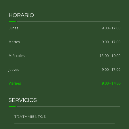
HORARIO
Lunes
9:00 - 17:00
Martes
9:00 - 17:00
Miércoles
13:00 - 19:00
Jueves
9:00 - 17:00
Viernes
9:00 - 14:00
SERVICIOS
TRATAMIENTOS